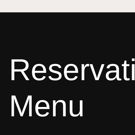
Reservat
Menu