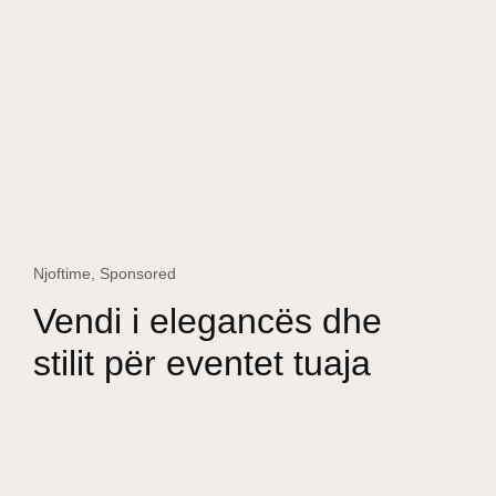
Njoftime
,
Sponsored
Vendi i elegancës dhe
stilit për eventet tuaja