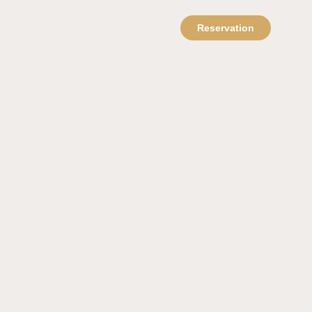
Reservation